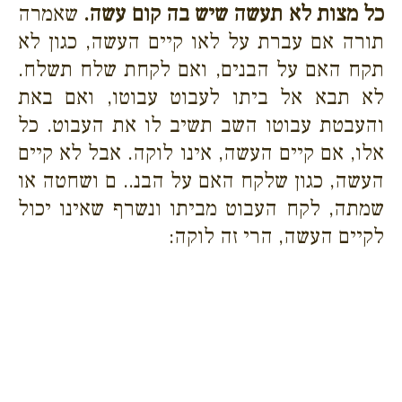
כל מצות לא תעשה שיש בה קום עשה.
שאמרה
תורה אם עברת על לאו קיים העשה, כגון לא
תקח האם על הבנים, ואם לקחת שלח תשלח.
לא תבא אל ביתו לעבוט עבוטו, ואם באת
והעבטת עבוטו השב תשיב לו את העבוט. כל
אלו, אם קיים העשה, אינו לוקה. אבל לא קיים
העשה, כגון שלקח האם על הבנ.. ם ושחטה או
שמתה, לקח העבוט מביתו ונשרף שאינו יכול
לקיים העשה, הרי זה לוקה: