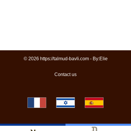
© 2026 https://talmud-bavli.com - By:
Elie
Contact us