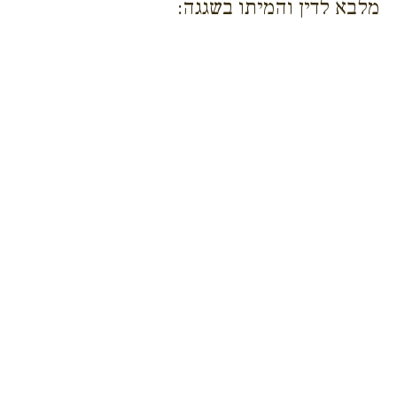
מלבא לדין והמיתו בשגגה: