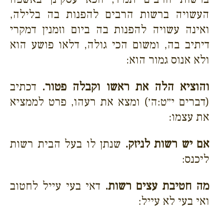
העשויה ברשות הרבים להפנות בה בלילה,
ואינה עשויה להפנות בה ביום וזמנין דמקרי
דיתיב בה, ומשום הכי גולה, דלאו פושע הוא
ולא אנוס גמור הוא:
והוציא הלה את ראשו וקבלה פטור.
דכתיב
(דברים י״ט:ה׳) ומצא את רעהו, פרט לממציא
את עצמו:
אם יש רשות לניזק.
שנתן לו בעל הבית רשות
ליכנס:
מה חטיבת עצים רשות.
דאי בעי עייל לחטוב
ואי בעי לא עייל: