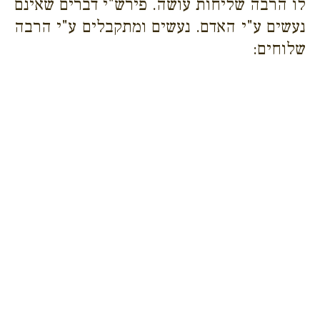
לו הרבה שליחות עושה. פירש"י דברים שאינם
נעשים ע"י האדם. נעשים ומתקבלים ע"י הרבה
שלוחים: