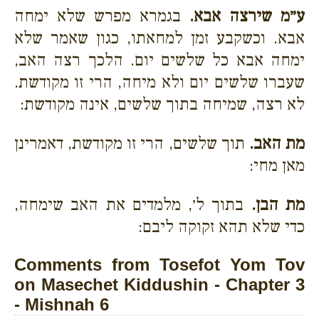
ע״מ שירצה אבא.
בגמרא מפרש שלא ימחה
אבא. וכשקבע זמן למחאתו, כגון שאמר שלא
ימחה אבא כל שלשים יום. הלכך רצה האב,
שעברו שלשים יום ולא מיחה, הרי זו מקודשת.
לא רצה, שמיחה בתוך שלשים, אינה מקודשת:
מת האב.
תוך שלשים, הרי זו מקודשת, דאמרינן
מאן מחי:
מת הבן.
בתוך ל׳, מלמדים את האב שימחה,
כדי שלא תהא זקוקה ליבם:
Comments from Tosefot Yom Tov
on Masechet Kiddushin - Chapter 3
- Mishnah 6