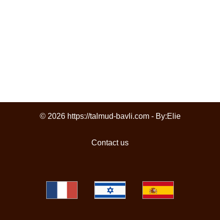
© 2026 https://talmud-bavli.com - By:
Elie
Contact us