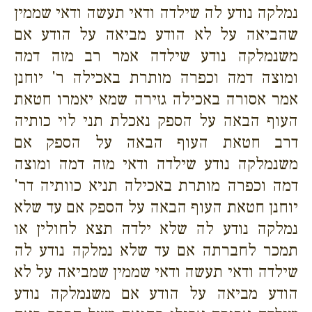
נמלקה נודע לה שילדה ודאי תעשה ודאי שממין
שהביאה על לא הודע מביאה על הודע אם
משנמלקה נודע שילדה אמר רב מזה דמה
ומוצה דמה וכפרה מותרת באכילה ר' יוחנן
אמר אסורה באכילה גזירה שמא יאמרו חטאת
העוף הבאה על הספק נאכלת תני לוי כותיה
דרב חטאת העוף הבאה על הספק אם
משנמלקה נודע שילדה ודאי מזה דמה ומוצה
דמה וכפרה מותרת באכילה תניא כוותיה דר'
יוחנן חטאת העוף הבאה על הספק אם עד שלא
נמלקה נודע לה שלא ילדה תצא לחולין או
תמכר לחברתה אם עד שלא נמלקה נודע לה
שילדה ודאי תעשה ודאי שממין שמביאה על לא
הודע מביאה על הודע אם משנמלקה נודע