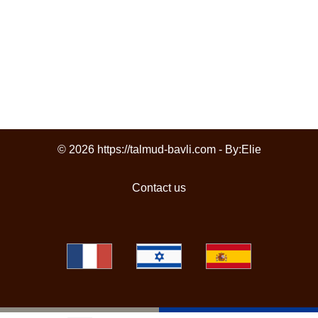
© 2026 https://talmud-bavli.com - By:
Elie
Contact us