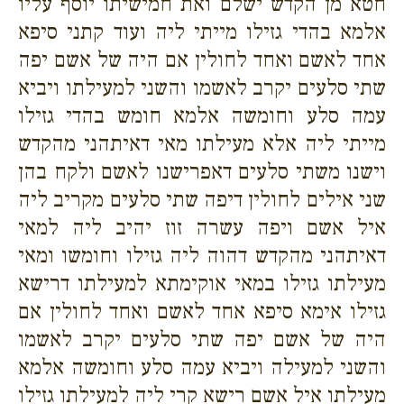
חטא מן הקדש ישלם ואת חמישיתו יוסף עליו
אלמא בהדי גזילו מייתי ליה ועוד קתני סיפא
אחד לאשם ואחד לחולין אם היה של אשם יפה
שתי סלעים יקרב לאשמו והשני למעילתו ויביא
עמה סלע וחומשה אלמא חומש בהדי גזילו
מייתי ליה אלא מעילתו מאי דאיתהני מהקדש
וישנו משתי סלעים דאפרישנו לאשם ולקח בהן
שני אילים לחולין דיפה שתי סלעים מקריב ליה
איל אשם ויפה עשרה זוז יהיב ליה למאי
דאיתהני מהקדש דהוה ליה גזילו וחומשו ומאי
מעילתו גזילו במאי אוקימתא למעילתו דרישא
גזילו אימא סיפא אחד לאשם ואחד לחולין אם
היה של אשם יפה שתי סלעים יקרב לאשמו
והשני למעילה ויביא עמה סלע וחומשה אלמא
מעילתו איל אשם רישא קרי ליה למעילתו גזילו