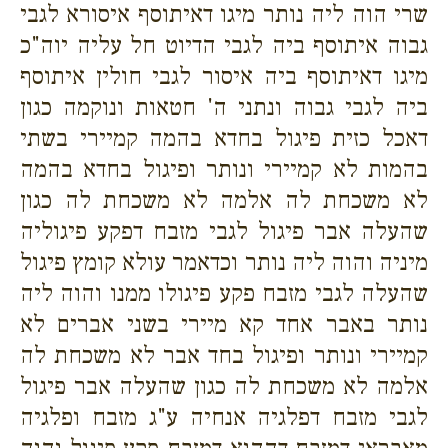
שרי הוה ליה נותר מיגו דאיתוסף איסורא לגבי
גבוה איתוסף ביה לגבי הדיוט חל עליה יוה"כ
מיגו דאיתוסף ביה איסור לגבי חולין איתוסף
ביה לגבי גבוה ונתני ה' חטאות ונוקמה כגון
דאכל כזית פיגול בחדא בהמה קמיירי בשתי
בהמות לא קמיירי ונותר ופיגול בחדא בהמה
לא משכחת לה אלמה לא משכחת לה כגון
שהעלה אבר פיגול לגבי מזבח דפקע פיגוליה
מיניה והוה ליה נותר וכדאמר עולא קומץ פיגול
שהעלה לגבי מזבח פקע פיגולו ממנו והוה ליה
נותר באבר אחד קא מיירי בשני אברים לא
קמיירי ונותר ופיגול בחד אבר לא משכחת לה
אלמה לא משכחת לה כגון שהעלה אבר פיגול
לגבי מזבח דפלגיה אנחיה ע"ג מזבח ופלגיה