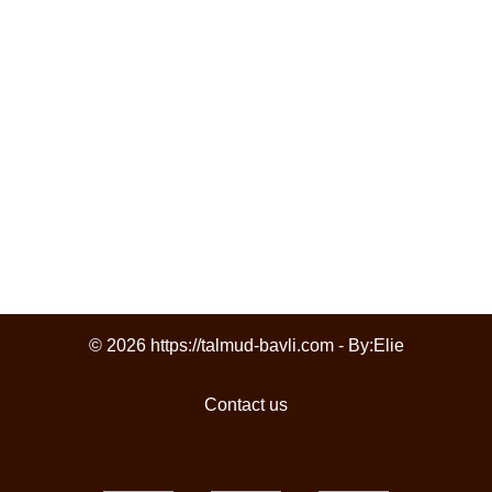
© 2026 https://talmud-bavli.com - By:
Elie
Contact us