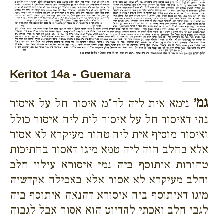
Keritot 14a - Guemara
גמ׳
נימא אית ליה לר"מ איסור חל על איסור
נהי דאיסור חל על איסור לית ליה איסור כולל
ואיסור מוסיף אית ליה טהור מעיקרא לא אסור
אלא בחלב הוה ליה טמא מיגו דאסור בחתיכות
טהורות איתוסף ביה נמי איסורא עילוי חלב
וחלב מעיקרא לא אסור אלא באכילה אקדשיה
מיגו דאיתוסף ביה איסורא דהנאה איתוסף ביה
לגבי חלב ואכתי להדיוט הוא אסור אבל לגבוה