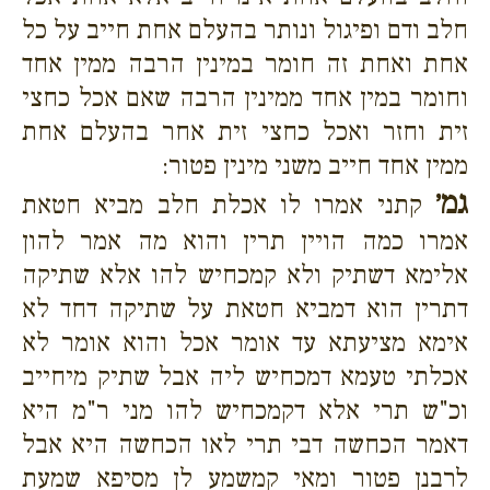
חלב ודם ופיגול ונותר בהעלם אחת חייב על כל
אחת ואחת זה חומר במינין הרבה ממין אחד
וחומר במין אחד ממינין הרבה שאם אכל כחצי
זית וחזר ואכל כחצי זית אחר בהעלם אחת
ממין אחד חייב משני מינין פטור:
גמ׳
קתני אמרו לו אכלת חלב מביא חטאת
אמרו כמה הויין תרין והוא מה אמר להון
אלימא דשתיק ולא קמכחיש להו אלא שתיקה
דתרין הוא דמביא חטאת על שתיקה דחד לא
אימא מציעתא עד אומר אכל והוא אומר לא
אכלתי טעמא דמכחיש ליה אבל שתיק מיחייב
וכ"ש תרי אלא דקמכחיש להו מני ר"מ היא
דאמר הכחשה דבי תרי לאו הכחשה היא אבל
לרבנן פטור ומאי קמשמע לן מסיפא שמעת