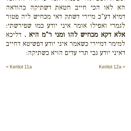
הא לאו הכי חייב חטאת דשתיקה כהודאה
דמיא דע"כ מיירי דשתק דאי מכחיש ליה פטור
לגמרי ואפילו אומר איני יודע כמו שפירשתי:
אלא דקא מכחיש להו ומני ר"מ היא .
דליכא
למימר דמיירי כשאמר איני יודע דפשיטא דחייב
דאיני יודע גבי תרי עדים הויא כשתיקה:
< Keritot 11a
Keritot 12a >