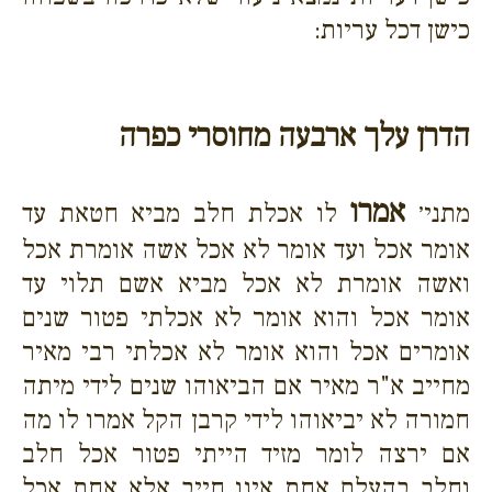
כישן דכל עריות:
הדרן עלך ארבעה מחוסרי כפרה
אמרו
מתני׳
לו אכלת חלב מביא חטאת עד
אומר אכל ועד אומר לא אכל אשה אומרת אכל
ואשה אומרת לא אכל מביא אשם תלוי עד
אומר אכל והוא אומר לא אכלתי פטור שנים
אומרים אכל והוא אומר לא אכלתי רבי מאיר
מחייב א"ר מאיר אם הביאוהו שנים לידי מיתה
חמורה לא יביאוהו לידי קרבן הקל אמרו לו מה
אם ירצה לומר מזיד הייתי פטור אכל חלב
וחלב בהעלם אחת אינו חייב אלא אחת אכל