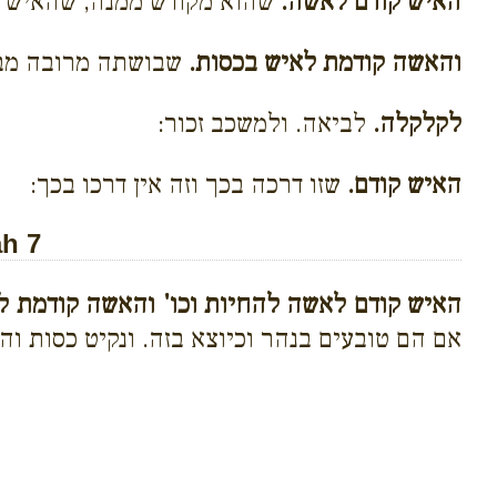
האיש קודם לאשה.
שהוא מקודש ממנה, שהאיש ח
והאשה קודמת לאיש בכסות.
שבושתה מרובה מבו
לקלקלה.
לביאה. ולמשכב זכור:
האיש קודם.
שזו דרכה בכך וזה אין דרכו בכך:
h 7
האיש קודם לאשה להחיות וכו' והאשה קודמת ל
אם הם טובעים בנהר וכיוצא בזה. ונקיט כסות ו