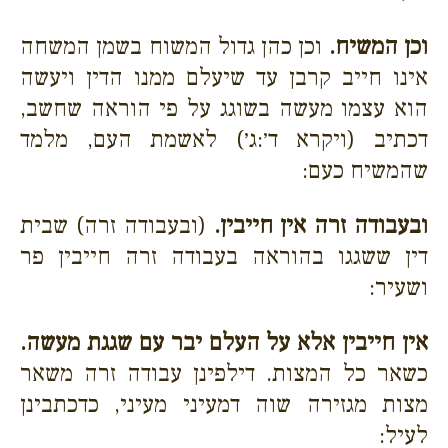
וכן המשיח.
וכן כהן גדול המשוח בשמן המשחה
אינו חייב קרבן עד שיעלם ממנו הדין ויעשה
הוא עצמו מעשה בשוגג על פי הוראה שחשב,
דכתיב (ויקרא ד׳:ג׳) לאשמת העם, מלמד
שהמשיח כעם:
ובעבודה זרה אין חייבין.
(ובעבודה זרה) שבית
דין ששגגו בהוראה בעבודה זרה חייבין פר
ושעיר:
אין חייבין אלא על העלם יבר עם שגגת מעשה.
כשאר כל המצות. דילפינן עבודה זרה משאר
מצות מגזירה שוה דמעיני מעיני, כדכתבינן
לעיל: