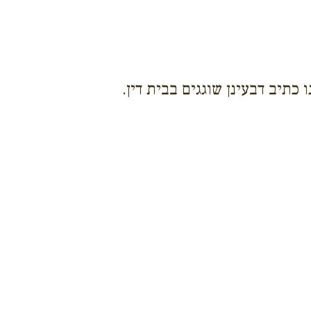
כתיב דבעינן שוגגים בבית דין.