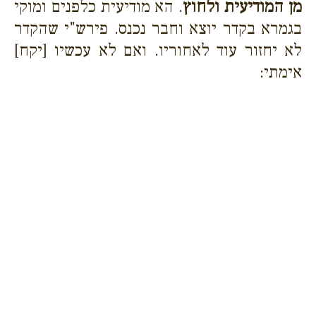
מן המודיעית ולחוץ
. הא מודיעית כלפנים ומוקי
בגמרא בקדר יוצא וחבר נכנס. פירש"י שהקדר
לא יחזור עוד לאחוריו. ואם לא עכשיו [יקח]
אימתי: