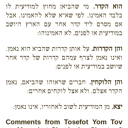
הוא הקדר.
מי שהביאן מחוץ למודיעית לו
בלבד האמינו, לפי שא״א שלא להאמינו, אבל
אם מסרם ליד קדר אחר עם הארץ היושב
במודיעית או לפנים, לא האמינוהו:
והן הקדרות.
על אותן קדרות שהביא הוא נאמן.
ואינו נאמן לצרף עמהם קדרות של קדר אחר
שיושב במודיעית או לפנים:
והן הלוקחין.
חברים שראוהו שהביאם, נאמן
הקדר אצלם. ולא אצל לוקחים אחרים:
יצא.
מן המודיעית לשוב לאחוריו, אינו נאמן:
Comments from Tosefot Yom Tov