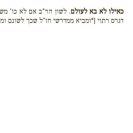
כאילו לא בא לעולם
. לשון הר"ב אם לא כו' מש
דגרס רתוי [*ומביא ממדרשי חז"ל שכך לשונם ומפ