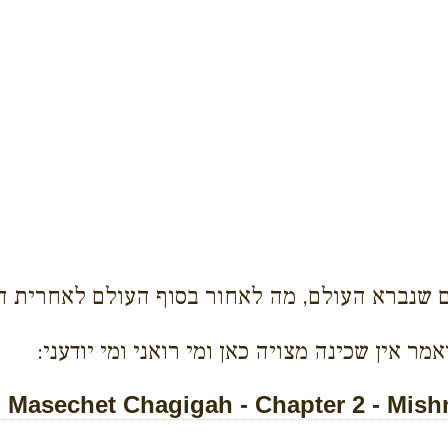
ם שנברא העולם, מה לאחור בסוף העולם לאחרית הי
 אין שכינה מצויה כאן ומי רואני ומי יודעני:
Masechet Chagigah - Chapter 2 - Mish