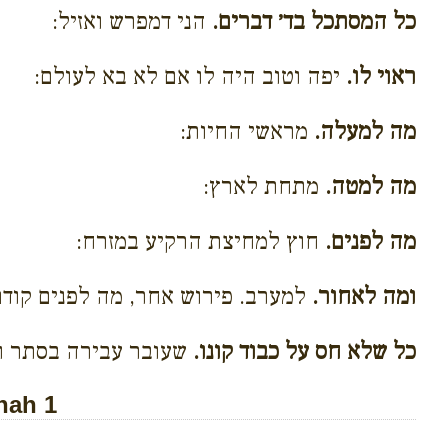
כל המסתכל בד׳ דברים.
הני דמפרש ואזיל:
ראוי לו.
יפה וטוב היה לו אם לא בא לעולם:
מה למעלה.
מראשי החיות:
מה למטה.
מתחת לארץ:
מה לפנים.
חוץ למחיצת הרקיע במזרח:
ומה לאחור.
למערב. פירוש אחר, מה לפנים קוד
כל שלא חס על כבוד קונו.
שעובר עבירה בסתר ואמר
nah 1