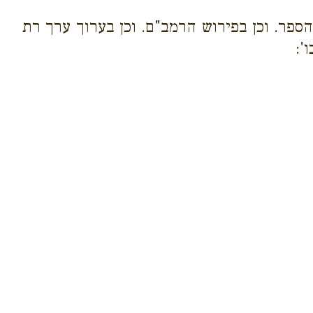
הספר. וכן בפירוש הרמב"ם. וכן בערוך ערך רת
':