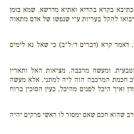
 כתיבא בקרא בהדיא ואתיא מדרשא. שמא בזמן
יבואו להקל בעריות ע״י שנפשו של אדם מתאוה
דאמר קרא (דברים ד׳:ל״ב) כי שאל נא לימים
בעית. ומעשה מרכבה, מציאות האל ותאריו
״כ חכמת המרכבה הוה ליה למתני, אלא מעשה
ואיך היכל לפנים מהיכל, כעין הסוכין ברוח
רב שהוא חכם שאם ימסור לו ראשי פרקים יהיה