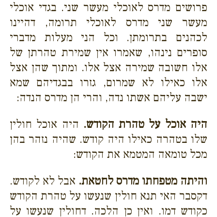
פרושים מדרס לאוכלי מעשר שני. בגדי אוכלי
מעשר שני מדרס לאוכלי תרומה, דהיינו
לכהנים בתרומתן. וכל הני מעלות מדברי
סופרים נינהו, שאמרו אין שמירת טהרתן של
אלו חשובה שמירה אצל אלו. ומתוך שהן אצל
אלו כאילו לא שמרום, גזרו בבגדיהם שמא
ישבה עליהם אשתו נדה, והרי הן מדרס הנדה:
היה אוכל על טהרת הקודש.
היה אוכל חולין
שלו בטהרה כאילו היה קודש. שהיה נזהר בהן
מכל טומאה המטמא את הקודש:
והיתה מטפחתו מדרס לחטאת.
אבל לא לקודש.
דקסבר האי תנא חולין שנעשו על טהרת הקודש
כקודש דמו. ואין כן הלכה. דחולין שנעשו על