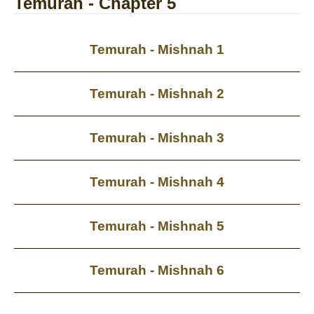
Temurah - Chapter 5
Temurah - Mishnah 1
Temurah - Mishnah 2
Temurah - Mishnah 3
Temurah - Mishnah 4
Temurah - Mishnah 5
Temurah - Mishnah 6