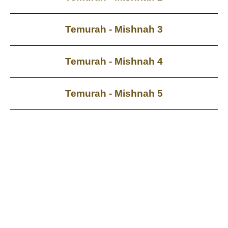
Temurah - Mishnah 3
Temurah - Mishnah 4
Temurah - Mishnah 5