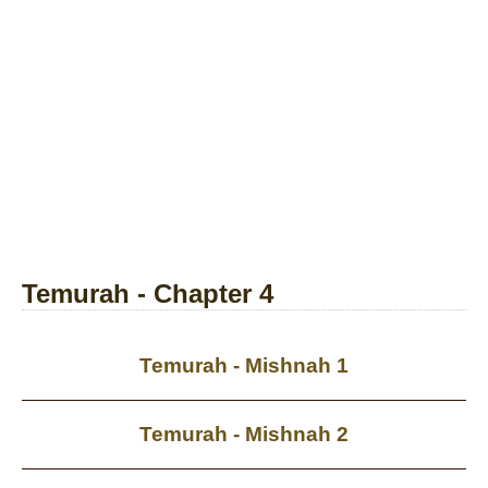
Temurah - Chapter 4
Temurah - Mishnah 1
Temurah - Mishnah 2