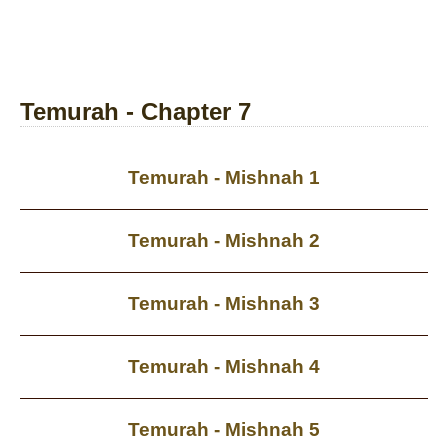
Temurah - Chapter 7
Temurah - Mishnah 1
Temurah - Mishnah 2
Temurah - Mishnah 3
Temurah - Mishnah 4
Temurah - Mishnah 5