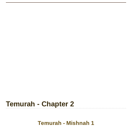
Temurah - Chapter 2
Temurah - Mishnah 1