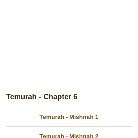
Temurah - Chapter 6
Temurah - Mishnah 1
Temurah - Mishnah 2