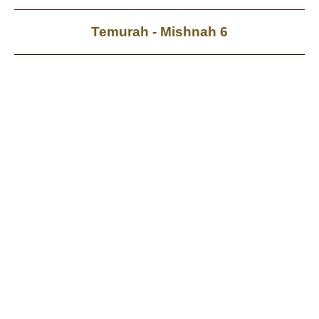
Temurah - Mishnah 6