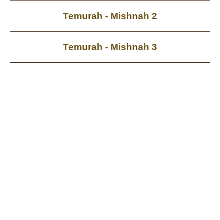
Temurah - Mishnah 2
Temurah - Mishnah 3