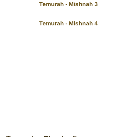
Temurah - Mishnah 3
Temurah - Mishnah 4