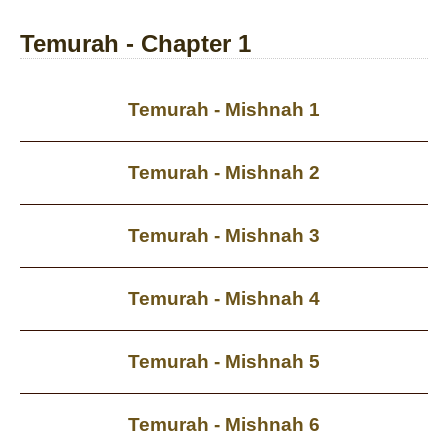
Temurah - Chapter 1
Temurah - Mishnah 1
Temurah - Mishnah 2
Temurah - Mishnah 3
Temurah - Mishnah 4
Temurah - Mishnah 5
Temurah - Mishnah 6