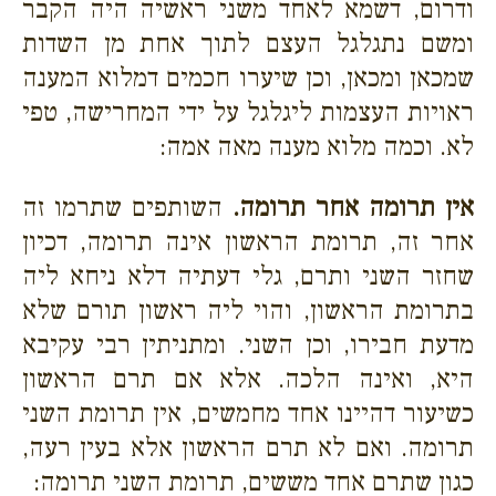
ודרום, דשמא לאחד משני ראשיה היה הקבר
ומשם נתגלגל העצם לתוך אחת מן השדות
שמכאן ומכאן, וכן שיערו חכמים דמלוא המענה
ראויות העצמות ליגלגל על ידי המחרישה, טפי
לא. וכמה מלוא מענה מאה אמה:
אין תרומה אחר תרומה.
השותפים שתרמו זה
אחר זה, תרומת הראשון אינה תרומה, דכיון
שחזר השני ותרם, גלי דעתיה דלא ניחא ליה
בתרומת הראשון, והוי ליה ראשון תורם שלא
מדעת חבירו, וכן השני. ומתניתין רבי עקיבא
היא, ואינה הלכה. אלא אם תרם הראשון
כשיעור דהיינו אחד מחמשים, אין תרומת השני
תרומה. ואם לא תרם הראשון אלא בעין רעה,
כגון שתרם אחד מששים, תרומת השני תרומה: