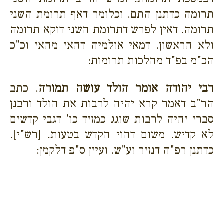
תרומה כדתנן התם. וכלומר דאף תרומת השני
תרומה. דאין לפרש דתרומת השני דוקא תרומה
ולא הראשון. דמאי אולמיה דהאי מהאי וכ"כ
הכ"מ בפ"ד מהלכות תרומות:
רבי יהודה אומר הולד עושה תמורה
. כתב
הר"ב דאמר קרא יהיה לרבות את הולד ורבנן
סברי יהיה לרבות שוגג כמזיד כו' דגבי קדשים
לא קדיש. משום דהוי הקדש בטעות. [רש"י].
כדתנן רפ"ה דנזיר וע"ש. ועיין ס"פ דלקמן: