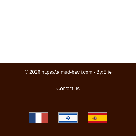
© 2026 https://talmud-bavli.com - By:
Elie
Contact us