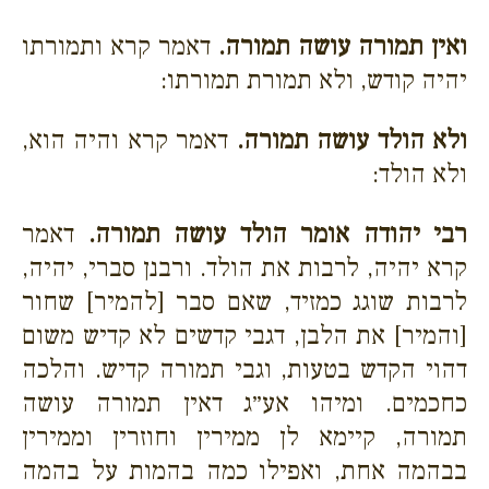
ואין תמורה עושה תמורה.
דאמר קרא ותמורתו
יהיה קודש, ולא תמורת תמורתו:
ולא הולד עושה תמורה.
דאמר קרא והיה הוא,
ולא הולד:
רבי יהודה אומר הולד עושה תמורה.
דאמר
קרא יהיה, לרבות את הולד. ורבנן סברי, יהיה,
לרבות שוגג כמזיד, שאם סבר [להמיר] שחור
[והמיר] את הלבן, דגבי קדשים לא קדיש משום
דהוי הקדש בטעות, וגבי תמורה קדיש. והלכה
כחכמים. ומיהו אע״ג דאין תמורה עושה
תמורה, קיימא לן ממירין וחוזרין וממירין
בבהמה אחת, ואפילו כמה בהמות על בהמה