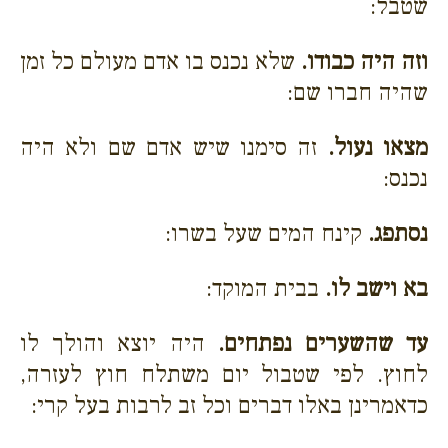
שטבל:
וזה היה כבודו.
שלא נכנס בו אדם מעולם כל זמן
שהיה חברו שם:
מצאו נעול.
זה סימנו שיש אדם שם ולא היה
נכנס:
נסתפג.
קינח המים שעל בשרו:
בא וישב לו.
בבית המוקד:
עד שהשערים נפתחים.
היה יוצא והולך לו
לחוץ. לפי שטבול יום משתלח חוץ לעזרה,
כדאמרינן באלו דברים וכל זב לרבות בעל קרי: