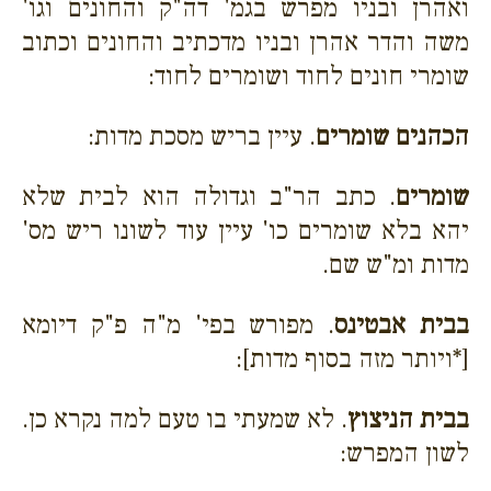
ואהרן ובניו מפרש בגמ' דה"ק והחונים וגו'
משה והדר אהרן ובניו מדכתיב והחונים וכתוב
שומרי חונים לחוד ושומרים לחוד:
הכהנים שומרים
. עיין בריש מסכת מדות:
שומרים
. כתב הר"ב וגדולה הוא לבית שלא
יהא בלא שומרים כו' עיין עוד לשונו ריש מס'
מדות ומ"ש שם.
בבית אבטינס
. מפורש בפי' מ"ה פ"ק דיומא
[*ויותר מזה בסוף מדות]:
בבית הניצוץ
.
לא שמעתי בו טעם למה נקרא כן.
לשון המפרש: