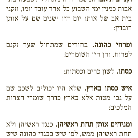
אבות כמנין ימי השבוע כל אחד עובד יומו, וזקני
בית אב של אותו יום היו ישנים שם על אותן
רובדין:
ופרחי כהונה.
בחורים שמתחיל שער זקנם
לפרוח, והן היו השומרים:
כסתו.
לשון כרים וכסתות:
איש כסתו בארץ.
שלא היו יכולים לשכב שם
על גבי מטות אלא בארץ כדרך שומרי חצרות
המלכים:
ומניחים אותן תחת ראשיהן.
כנגד ראשיהן ולא
תחת ראשיהן ממש, לפי שיש בבגדי כהונה שיש