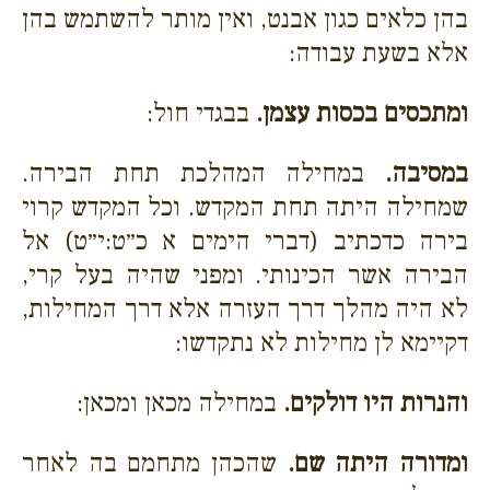
בהן כלאים כגון אבנט, ואין מותר להשתמש בהן
אלא בשעת עבודה:
ומתכסים בכסות עצמן.
בבגדי חול:
במסיבה.
במחילה המהלכת תחת הבירה.
שמחילה היתה תחת המקדש. וכל המקדש קרוי
בירה כדכתיב (דברי הימים א כ״ט:י״ט) אל
הבירה אשר הכינותי. ומפני שהיה בעל קרי,
לא היה מהלך דרך העזרה אלא דרך המחילות,
דקיימא לן מחילות לא נתקדשו:
והנרות היו דולקים.
במחילה מכאן ומכאן:
ומדורה היתה שם.
שהכהן מתחמם בה לאחר