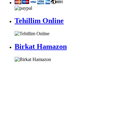
Tehillim Online
Birkat Hamazon