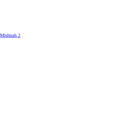
 Mishnah 2