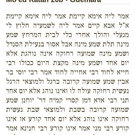
אמר ליה אימא קיימת אמר ליה אימא קיימת
א"ל אבא קיים אמר ליה לשמעיה חלוץ לי
מנעלי והולך אחרי כלי לבית המרחץ שמע
מינה תלת שמע מינה אבל אסור בנעילת הסנדל
ושמע מינה שמועה רחוקה אינה נוהגת אלא
יום אחד ושמע מינה מקצת היום ככולו רבי
חייא לחוד רבי אחייה לחוד אמר רבי יוסי בר
אבין שמע שמועה קרובה ברגל ולמוצאי הרגל
נעשית רחוקה עולה לו ואינו נוהג אלא יום אחד
תני רבי אדא דמן קסרי קמיה דר' יוחנן שמע
שמועה קרובה בשבת ולמוצאי שבת נעשית
רחוקה אינו נוהג אלא יום אחד קורע או אינו
קורע רבי מני אמר אינו קורע רבי חנינא אמר