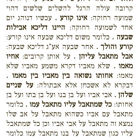
קרובה עולה הרגל להשלים שלשים דהוי
שמועה רחוקה:
אינו קורע .
עכשיו דנוהג יום
אחד לשמועה רחוקה:
היינו דליכא אבילות
שבעה .
כלומר משום דליכא שבעה אינו קורע:
קורע והולך .
אחר שבעה אע"ג דליכא שבעה:
אבל מתאבל עליהן .
על אותן קרובים:
אחיו
מאמו .
שלא מאביו דקרא משמע מאביו שלא
מאמו:
אחותו נשואה בין מאביו בין מאמו .
דבקרא לא אשכחן אלא אבתולה:
על שניים
שלהן .
אבי אביו ועל בן בנו ועל בן בתו ועל בן
אחותו:
כל שמתאבל עליו מתאבל עמו .
כלומר
מתאבל עם אביו כשהוא מתאבל על אב שלו
נמצא זה מתאבל על אבי אביו וכן כל שמתאבל
עליו כגון שמתאבל על בנו מתאבל עמו כלומר