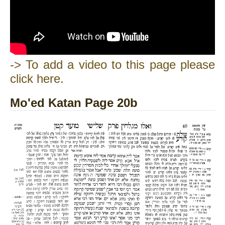
-> To add a video to this page please
click here.
Mo'ed Katan Page 20b