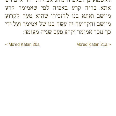
אתא בריה קרע באפיה לפי שאמימר קרע
מיושב ואתא בנו להזכירו שהוא טעה לקרוע
מיושב והקריעה זה עשה בנו של אמימר ועל ידי
כך נזכר אמימר וקרע פעם שניה מעומד:
< Mo'ed Katan 20a
Mo'ed Katan 21a >