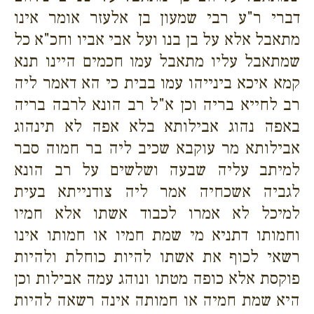
דברי ר"ע רבי שמעון בן אלעזר אומר אינו
מתאבל אלא על בן בנו ועל אבי אביו וחכ"א כל
שמתאבל עליו מתאבל עמו חכמים היינו תנא
קמא איכא בינייהו עמו בבית כי הא דאמר ליה
רב לחייא בריה וכן א"ל רב הונא לרבה בריה
באפה נהוג אבילותא בלא אפה לא תינהוג
אבילותא מר עוקבא שכיב ליה בר חמוה סבר
למיתב עליה שבעה ושלשים על רב הונא
לגביה אשכחיה אמר ליה צודנייתא בעית
למיכל לא אמרו לכבוד אשתו אלא חמיו
וחמותו דתניא מי שמת חמיו או חמותו אינו
רשאי לכוף את אשתו להיות כוחלת ולהיות
פוקסת אלא כופה מטתו ונוהג עמה אבילות וכן
היא שמת חמיה או חמותה אינה רשאה להיות