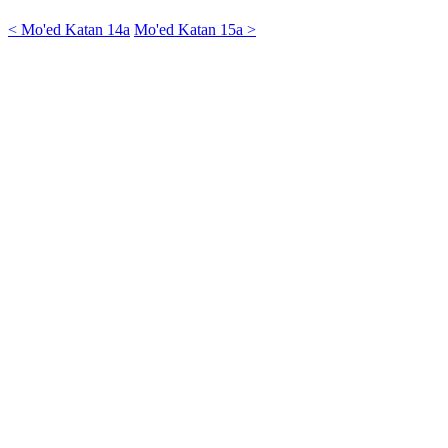
< Mo'ed Katan 14a
Mo'ed Katan 15a >