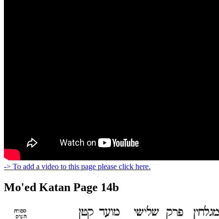
-> To add a video to this page please click here.
Mo'ed Katan Page 14b