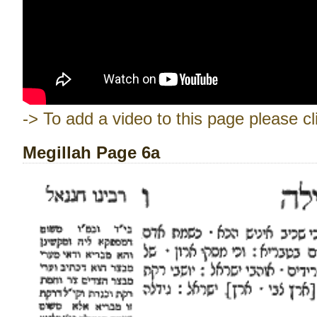
-> To add a video to this page please cl
Megillah Page 6a