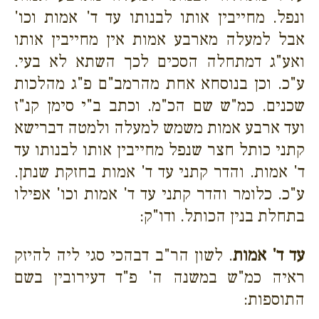
ונפל. מחייבין אותו לבנותו עד ד' אמות וכו'
אבל למעלה מארבע אמות אין מחייבין אותו
ואע"ג דמתחלה הסכים לכך השתא לא בעי.
ע"כ. וכן בנוסחא אחת מהרמב"ם פ"ג מהלכות
שכנים. כמ"ש שם הכ"מ. וכתב ב"י סימן קנ"ז
ועד ארבע אמות משמש למעלה ולמטה דברישא
קתני כותל חצר שנפל מחייבין אותו לבנותו עד
ד' אמות. והדר קתני עד ד' אמות בחזקת שנתן.
ע"כ. כלומר והדר קתני עד ד' אמות וכו' אפילו
בתחלת בנין הכותל. ודו"ק:
עד ד' אמות
. לשון הר"ב דבהכי סגי ליה להיזק
ראיה כמ"ש במשנה ה' פ"ד דעירובין בשם
התוספות: