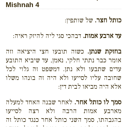
Mishnah 4
כותל חצר.
של שותפין:
עד ארבע אמות.
דבהכי סגי ליה להיזק ראיה:
בחזקת שנתן.
כשזה תובעו חצי היציאה וזה
אומר כבר נתתי חלקי, נאמן, עד שיביא התובע
עדים שתבעו ולא נתן. דמשפט זה גלוי לכל
שחובה עליו לסייעו ולא היה זה בונהו משלו
אלא היה מביאו לבית דין:
סמך לו כותל אחר.
לאחר שבנה האחד למעלה
מארבע אמות הרבה ולא רצה לסייעו
בהגבהתו, סמך השני כותל אחר כנגד כותל זה