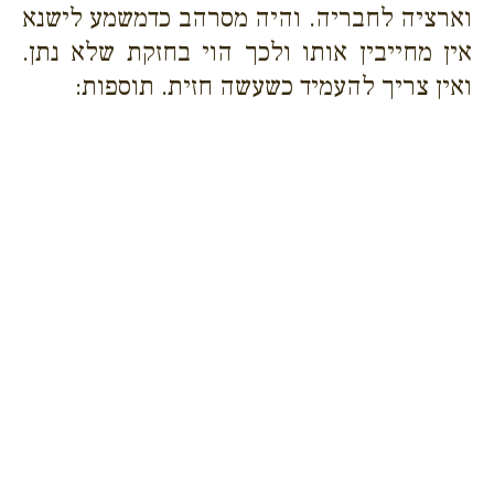
וארציה לחבריה. והיה מסרהב כדמשמע לישנא
אין מחייבין אותו ולכך הוי בחזקת שלא נתן.
ואין צריך להעמיד כשעשה חזית. תוספות: