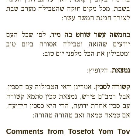
בשבת, מכל מקום חזקה שהטבילה מערב שבת
לצורך חגיגת חמשה עשר:
בחמשה עשר שוחט בה מיד.
לפי שכל העם
יודעים שהזאה וטבילה אסורה ביום טוב
ומטבילין את הכל מלפני יום טוב:
נמצאת.
הקופיץ:
קשורה לסכין.
אמרינן ודאי הטבילוה עם הסכין.
אבל רמב״ם פירש, נמצאת סכין סתמא קשורה
עם סכין אחרת ידועה, הרי היא כסכין הידועה,
אם טמאה טמאה ואם טהורה טהורה:
Comments from Tosefot Yom Tov