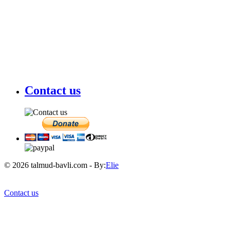
Contact us
© 2026 talmud-bavli.com - By:
Elie
Contact us