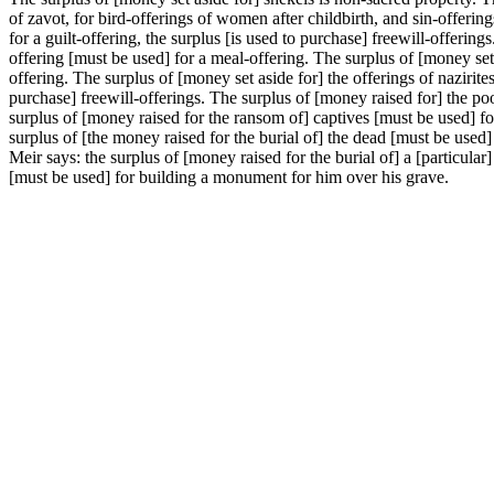
of zavot, for bird-offerings of women after childbirth, and sin-offerings
for a guilt-offering, the surplus [is used to purchase] freewill-offerin
offering [must be used] for a meal-offering. The surplus of [money set
offering. The surplus of [money set aside for] the offerings of nazirites
purchase] freewill-offerings. The surplus of [money raised for] the po
surplus of [money raised for the ransom of] captives [must be used] for
surplus of [the money raised for the burial of] the dead [must be used] 
Meir says: the surplus of [money raised for the burial of] a [particula
[must be used] for building a monument for him over his grave.