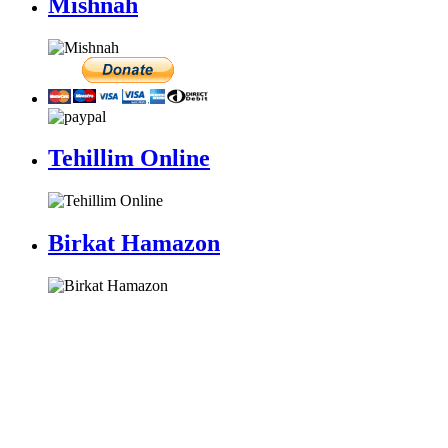
Mishnah
Tehillim Online
Birkat Hamazon