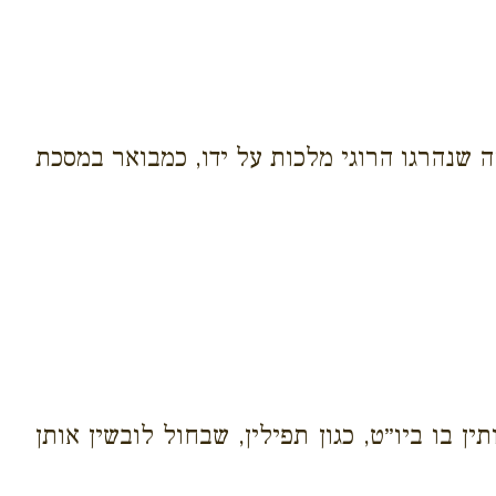
שנהרגו הרוגי מלכות על ידו, כמבואר במסכת
 בו ביו״ט, כגון תפילין, שבחול לובשין אותן