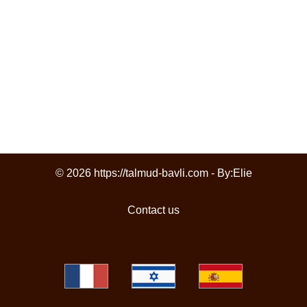
© 2026 https://talmud-bavli.com - By:
Elie
Contact us