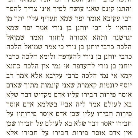
והתנן קונם שאני עושה לפיך אינו צריך להפר
רבי עקיבא אומר יפר שמא תעדיף עליו יתר מן
הראוי לו רבי יוחנן בן נורי אמר יפר שמא
יגרשנה ותהא אסורה לחזור ואמר שמואל
הלכה כרבי יוחנן בן נורי כי אמר שמואל הלכה
כרבי יוחנן בן נורי להעדפה ולימא הלכה כרבי
יוחנן בן נורי להעדפה אי נמי אין הלכה כתנא
קמא אי נמי הלכה כרבי עקיבא אלא אמר רב
יוסף קונמות קאמרת שאני קונמות מתוך שאדם
אוסר פירות חבירו עליו אדם מקדיש דבר שלא
בא לעולם אמר ליה אביי בשלמא אדם אוסר
פירות חבירו עליו שכן אדם אוסר פירותיו על
חבירו יאסר דבר שלא בא לעולם על חבירו שכן
אין אדם אוסר פירות חבירו על חבירו אלא