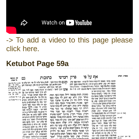
-> To add a video to this page please
click here.
Ketubot Page 59a