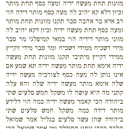
מזונות תחת מעשה ידיה ומעה כסף תחת מותר
וכיון דלא קא יהיב לה מעה כסף מותר דידה הוי
רב אדא בר אהבה סבר תקנו מזונות תחת מותר
ומעה כסף תחת מעשה ידיה וכיון דקא יהיב לה
מזוני מותר דידיה הוי במאי קמיפלגי מר סבר
מידי דשכיח ממידי דשכיח ומר סבר מידי דקייץ
ממידי דקייץ מיתיבי תקנו מזונות תחת מעשה
ידיה אימא תחת מותר מעשה ידיה תא שמע אם
אינו נותן לה מעה כסף לצורכיה מעשה ידיה
שלה אימא מותר מעשה ידיה שלה והא עלה
קתני מה היא עושה לו משקל חמש סלעים שתי
ביהודה הכי קאמר מעשה ידיה כמה הוי דלידע
מותר דידה כמה משקל חמש סלעים שתי
ביהודה שהן עשר סלעים בגליל אמר שמואל
הלכה כרבי יוחנן הסנדלר ומי אמר שמואל הכי