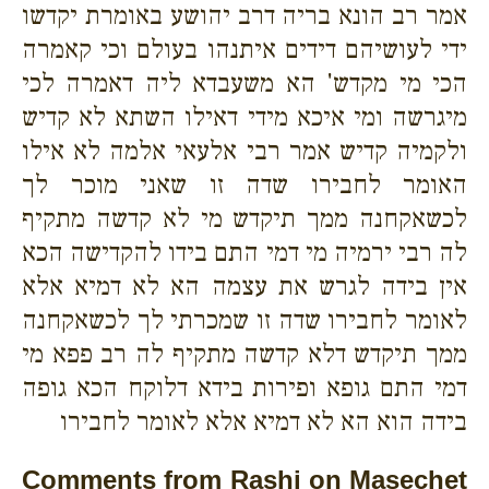
אמר רב הונא בריה דרב יהושע באומרת יקדשו
ידי לעושיהם דידים איתנהו בעולם וכי קאמרה
הכי מי מקדש' הא משעבדא ליה דאמרה לכי
מיגרשה ומי איכא מידי דאילו השתא לא קדיש
ולקמיה קדיש אמר רבי אלעאי אלמה לא אילו
האומר לחבירו שדה זו שאני מוכר לך
לכשאקחנה ממך תיקדש מי לא קדשה מתקיף
לה רבי ירמיה מי דמי התם בידו להקדישה הכא
אין בידה לגרש את עצמה הא לא דמיא אלא
לאומר לחבירו שדה זו שמכרתי לך לכשאקחנה
ממך תיקדש דלא קדשה מתקיף לה רב פפא מי
דמי התם גופא ופירות בידא דלוקח הכא גופה
בידה הוא הא לא דמיא אלא לאומר לחבירו
Comments from Rashi on Masechet