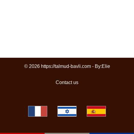
© 2026 https://talmud-bavli.com - By:
Elie
Contact us