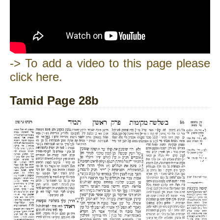
-> To add a video to this page please
click here.
Tamid Page 28b