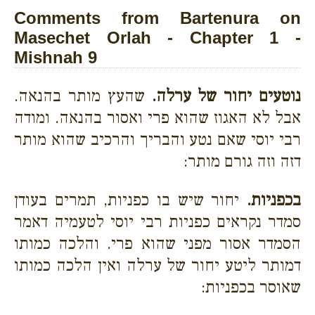
Comments from Bartenura on
Masechet Orlah - Chapter 1 -
Mishnah 9
נוטעים יחור של ערלה.
שהעץ מותר בהנאה.
אבל לא האגוז שהוא פרי ואסור בהנאה. ומודה
רבי יוסי שאם נטע והבריך והרכיב שהוא מותר
דזה וזה גורם מותר:
בכפניות.
יחור שיש בו כפניות, תמרים בעודן
סמדר נקראים כפניות רבי יוסי לטעמיה דאמר
הסמדר אסור מפני שהוא פרי. והלכה כמותו
דמותר ליטע יחור של ערלה ואין הלכה כמותו
שאוסר בכפניות: