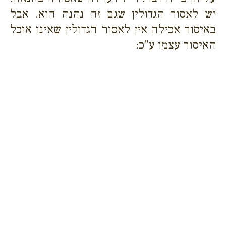
יש לאסור הגדולין שגם זה נהנה הוא. אבל
באיסור אכילה אין לאסור הגדולין שאינו אוכל
האיסור עצמו ע"כ: