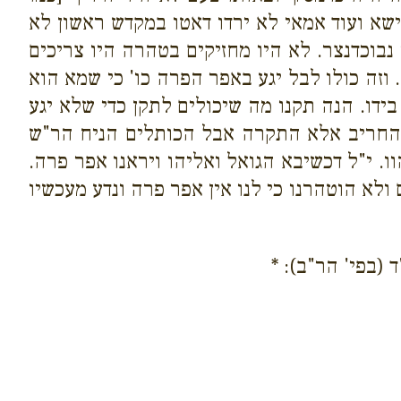
ישא ועוד אמאי לא ירדו דאטו במקדש ראשון לא
נבוכדנצר. לא היו מחזיקים בטהרה היו צריכים
 וזה כולו לבל יגע באפר הפרה כו' כי שמא הוא
דו. הנה תקנו מה שיכולים לתקן כדי שלא יגע
 החריב אלא התקרה אבל הכותלים הניח הר"ש
ו. י"ל דכשיבא הגואל ואליהו ויראנו אפר פרה.
ולא הוטהרנו כי לנו אין אפר פרה ונדע מעכשיו
 (בפי' הר"ב): *