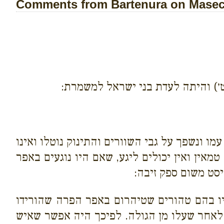
Comments from Bartenura on Masech
׳) והיתה לעדת בני ישראל למשמרת:
ו ונשפך על גבי השוורים והתינוק נוטלו ואינו
אין ואין יכולים ליגע, שאם היו נוגעים באפר
סט משום ספק זיבה:
היו בהם טהורים שטיהרום באפר הפרה שהורידו
לאחר שעלו מן הגולה. לפיכך היה אפשר שאיש