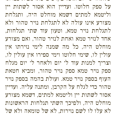
על ספק חלוטו. ועדיין הוא אסור לשתות יין
וליטמא למתים דשמא מוחלט היה, ותגלחת
מצורע אינו עולה לא לתגלחת נזיר טהור ולא
לתגלחת נזיר טמא, וטעון עוד שתי תגלחות,
אחד לנזיר טמא ואחת לנזיר טהור, ואם מצורע
מוחלט היה, כל מה שמנה לימי נזירתו אין
עולין לו, שימי חלוטו וימי ספירו אין עולין לו,
וצריך למנות עוד ל׳ יום ולאחר ל׳ יום מגלח
ספק נזיר טמא ספק נזיר טהור, ומביא חטאת
העוף בספק נזיר טמא. ועולת בהמה בספק נזיר
טהור כדי לגלח על הקרבן, ומתנה עליה. ועדיין
אסור לשתות יין וליטמא למתים, דשמא מצורע
מוחלט היה, ולפיכך השתי תגלחות הראשונות
לא עלו לו לשם נזירות, לא של טומאה ולא של