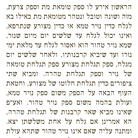
הראשון אירע לו ספק טומאת מת וספק צרעת,
מזה ושונה וטובל ונטהר מטומאת מת כאילו בא
לגלח כדין נזיר טמא או כדין מצורע שנתרפא,
ואינו יכול לגלח עד שלשים יום מיום שנזר,
שמא נזיר טהור הוא ואסור לגלח עד מלאת ימי
נזרו ועד שיביא קרבנותיו, ולאחר שלשים יום
מגלח, ספק תגלחת מצורע ספק תגלחת טומאה
של נזיר וספק תגלחת טהרה. ומביא שתי
ציפורים כדין תגלחת חלוטו של מצורע, וחטאת
העוף הבאה על הספק משום ספק נזיר טמא,
ועולת בהמה משום ספק נזיר טהור. ואע״פ
שאינו מביא שאר קרבנות של תגלחת טהרה,
הא אמרינן אם גלח על אחת משלשתן יצא.
ומתנה עליה שאם אינו נזיר טהור שתהא עולת