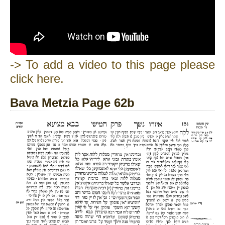
-> To add a video to this page please
click here.
Bava Metzia Page 62b