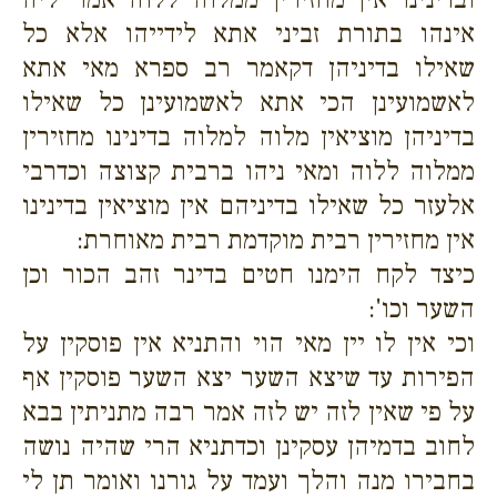
אינהו בתורת זביני אתא לידייהו אלא כל
שאילו בדיניהן דקאמר רב ספרא מאי אתא
לאשמועינן הכי אתא לאשמועינן כל שאילו
בדיניהן מוציאין מלוה למלוה בדינינו מחזירין
ממלוה ללוה ומאי ניהו ברבית קצוצה וכדרבי
אלעזר כל שאילו בדיניהם אין מוציאין בדינינו
אין מחזירין רבית מוקדמת רבית מאוחרת:
כיצד לקח הימנו חטים בדינר זהב הכור וכן
השער וכו':
וכי אין לו יין מאי הוי והתניא אין פוסקין על
הפירות עד שיצא השער יצא השער פוסקין אף
על פי שאין לזה יש לזה אמר רבה מתניתין בבא
לחוב בדמיהן עסקינן וכדתניא הרי שהיה נושה
בחבירו מנה והלך ועמד על גורנו ואומר תן לי