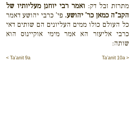
מתרזת זבל דק:
ואמר רבי יוחנן מעליותיו של
הקב"ה כמאן כר' יהושע.
פי' כרבי יהושע דאמר
כל העולם כולו ממים העליונים הם שותים דאי
כרבי אליעזר הא אמר מימי אוקיינוס הוא
שותה:
< Ta'anit 9a
Ta'anit 10a >