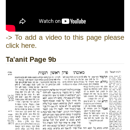
-> To add a video to this page please
click here.
Ta'anit Page 9b