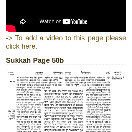
-> To add a video to this page please
click here.
Sukkah Page 50b