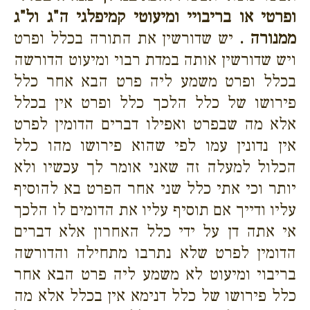
ופרטי או בריבויי ומיעוטי קמיפלגי ה"ג ול"ג
ממנורה .
יש שדורשין את התורה בכלל ופרט
ויש שדורשין אותה במדת רבוי ומיעוט הדורשה
בכלל ופרט משמע ליה פרט הבא אחר כלל
פירושו של כלל הלכך כלל ופרט אין בכלל
אלא מה שבפרט ואפילו דברים הדומין לפרט
אין נדונין עמו לפי שהוא פירושו מהו כלל
הכלול למעלה זה שאני אומר לך עכשיו ולא
יותר וכי אתי כלל שני אחר הפרט בא להוסיף
עליו ודייך אם תוסיף עליו את הדומים לו הלכך
אי אתה דן על ידי כלל האחרון אלא דברים
הדומין לפרט שלא נתרבו מתחילה והדורשה
בריבוי ומיעוט לא משמע ליה פרט הבא אחר
כלל פירושו של כלל דנימא אין בכלל אלא מה