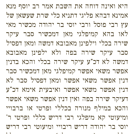
היא ואינה דוחה את השבת אמר רב יוסף מנא
אמינא דבהא פליגי דתניא כלי שרת שעשאן של
עץ רבי פוסל ורבי יוסי בר יהודה מכשיר מאי
לאו בהא קמיפלגי מאן דמכשיר סבר עיקר
שירה בכלי וילפינן מאבובא דמשה ומאן דפסיל
סבר עיקר שירה בפה ולא ילפינן מאבובא
דמשה לא דכ"ע עיקר שירה בכלי והכא בדנין
אפשר משאי אפשר קמיפלגי מאן דמכשיר סבר
דנין אפשר משאי אפשר ומאן דפסיל סבר לא
דנין אפשר משאי אפשר ואיבעית אימא דכ"ע
דעיקר שירה בפה ואין דנין אפשר משאי אפשר
והכא במילף מנורה בכללי ופרטי או ברבויי
ומיעוטי קא מיפלגי רבי דריש כללי ופרטי ר'
יוסי בר יהודה דריש ריבויי ומיעוטי רבי דריש