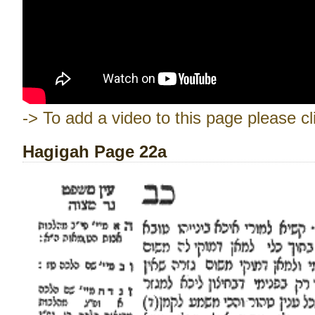
-> To add a video to this page please cl
Hagigah Page 22a