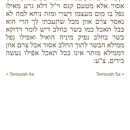
אסור אלא מטעם קנס וי"ל דלא גרע מאילו
נפל בו מום מעצמו דשרי ומזה ניחא למה לא
נאסר צרם אוזן מכל שתעבתי לך הרי הוא
בבל תאכל כמו בשר בחלב דיש לומר דדוקא
בשר בחלב נפיק מיניה הואיל ואפילו נפל
ממילא הבשר לתוך החלב אסור אבל צרם אוזן
דממילא מותר אינו בבל תאכל אפילו נעשה
בידים. צ"ע:
< Temurah 4a
Temurah 5a >