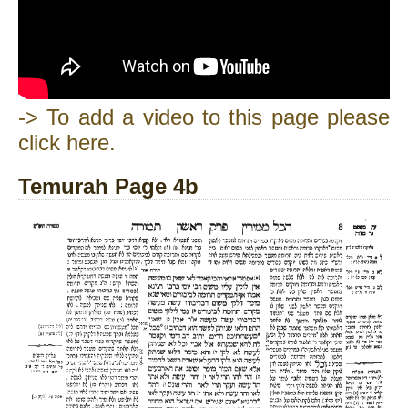
-> To add a video to this page please
click here.
Temurah Page 4b