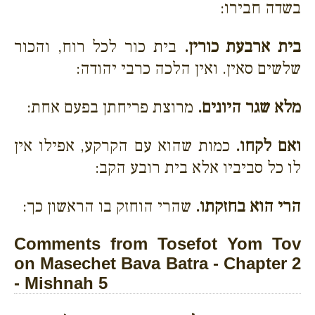
בשדה חבירו:
בית ארבעת כורין.
בית כור לכל רוח, והכור
שלשים סאין. ואין הלכה כרבי יהודה:
מלא שגר היונים.
מרוצת פריחתן בפעם אחת:
ואם לקחו.
כמות שהוא עם הקרקע, אפילו אין
לו כל סביביו אלא בית רובע הקב:
הרי הוא בחזקתו.
שהרי הוחזק בו הראשון כך:
Comments from Tosefot Yom Tov
on Masechet Bava Batra - Chapter 2
- Mishnah 5