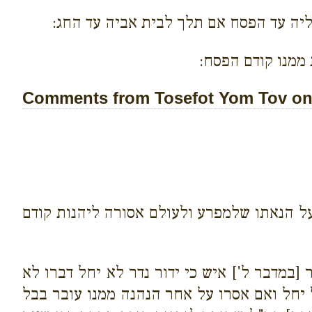
יה עד הפסח אם תלך לבית אביה עד החג:
ממנו קודם הפסח:
Comments from Tosefot Yom Tov on 
על הנאתו שלמפרע ולעולם אסורה ליהנות קודם
במדבר ל'] איש כי ידור נדר לא יחל דברו לא
 יחל ואם אסרו על אחר הנהנה ממנו עובר בבל