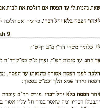
שאת נהנית לי עד הפסח אם הולכת את לבית אבי
לאחר הפסח בלא יחל דברו.
כלומר, אם הלכה לא
ah 9
לי
. כלומר משלי הר"ן פ"ב דף ט"ו:
עד החג
. עד סוכות רש"י. ועיין מ"ש בפ"ק דר"ה מ
הלכה לפני הפסח אסורה בהנאתו עד הפסח
. מפ
הפסח גזירה שמא תלך וכמ"ש בסמוך:
אחר הפסח בלא יחל דברו
. פירש הר"ב עוברת ב
יתבטלו דבריו ומה שאסר בנדר חל עליו אסור ב