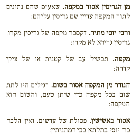
מן הגריסין אסור במקפה.
שאע״פ שהם נתונים
לתוך המקפה עדיין שם גריסין עליהם:
ורבי יוסי מתיר.
דקסבר מקפה של גריסין מקרו,
גריסין גרידא לא מקרו:
מקפה.
תבשיל עב של קטנית או של ציקי
קדרה:
הנודר מן המקפה אסור בשום.
רגילים היו לתת
שום בכל מקפה כדי שיתן טעם, והשום הוא
המקפה:
אסור באשישין.
פסולת של עדשים. ואין הלכה
כר׳ יוסי בתלתא בבי דמתניתין: