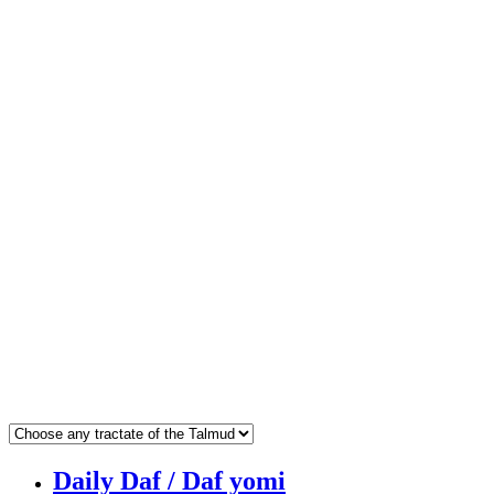
Daily Daf / Daf yomi