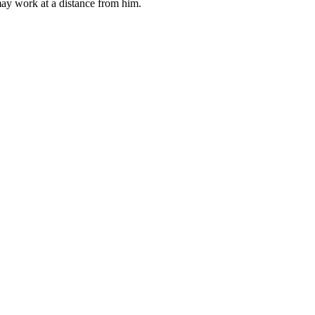
may work at a distance from him.