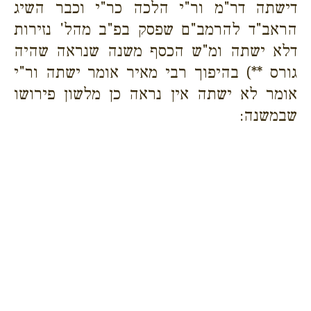
דישתה דר"מ ור"י הלכה כר"י וכבר השיג
הראב"ד להרמב"ם שפסק בפ"ב מהל' נזירות
דלא ישתה ומ"ש הכסף משנה שנראה שהיה
גורס **) בהיפוך רבי מאיר אומר ישתה ור"י
אומר לא ישתה אין נראה כן מלשון פירושו
שבמשנה: