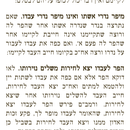
לקיימם ואין רבו יכול לכופו עליהם לבטלם:
מיפר נדרי אשתו ואינו מיפר נדרי עבדו.
שאם
נתרצה בנדר שנדרה אשתו אחר שהפר לה
ורוצה שתקיימנו אינה חייבת לקיימו אחר
שהפר לה פעם א׳. ואם כפה את עבדו לעבור
על נדרו ורצה אח״כ בקיומו חייב העבד לקיימו:
הפר לעבדו יצא לחירות משלים נזירותו.
לאו
דוקא הפר אלא אם כפה את עבדו לשתות יין
ולהטמא למתים ואח״כ יצא העבד לחירות,
חייב העבד להשלים נזירותו אחר שיצא
לחירות. ורמב״ם פירש הפר לעבדו יצא
לחירות, שהאומר לעבדו מופר לך, פקע זכות
האדון ממנו ויצא העבד לחירות בשביל כן