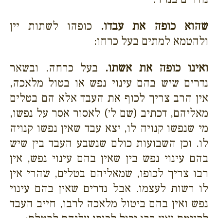
שהוא כופה את עבדו.
כופהו לשתות יין
ולהטמא למתים בעל כרחו:
ואינו כופה את אשתו.
בעל כרחה. ובשאר
נדרים שיש בהם עינוי נפש או בטול מלאכה,
אין הרב צריך לכוף את העבד אלא הם בטלים
מאליהם, דכתיב (שם ל׳) לאסור אסר על נפשו,
מי שנפשו קנויה לו, יצא עבד שאין נפשו קנויה
לו. וכן השבועות כולם שנשבע העבד בין שיש
בהם עינוי נפש בין שאין בהם עינוי נפש, אין
רבו צריך לכופו, שמאליהם בטלים, שהרי אין
לו רשות לעצמו. אבל נדרים שאין בהם עינוי
נפש ואין בהם ביטול מלאכה לרבו, חייב העבד